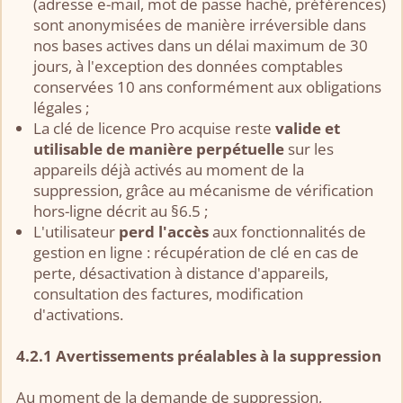
(adresse e-mail, mot de passe haché, préférences)
sont anonymisées de manière irréversible dans
nos bases actives dans un délai maximum de 30
jours, à l'exception des données comptables
conservées 10 ans conformément aux obligations
légales ;
La clé de licence Pro acquise reste
valide et
utilisable de manière perpétuelle
sur les
appareils déjà activés au moment de la
suppression, grâce au mécanisme de vérification
hors-ligne décrit au §6.5 ;
L'utilisateur
perd l'accès
aux fonctionnalités de
gestion en ligne : récupération de clé en cas de
perte, désactivation à distance d'appareils,
consultation des factures, modification
d'activations.
4.2.1 Avertissements préalables à la suppression
Au moment de la demande de suppression,