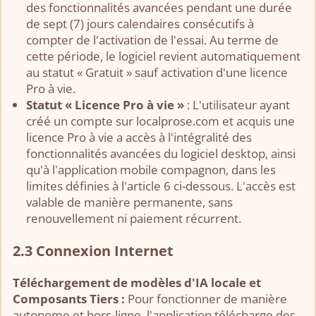
des fonctionnalités avancées pendant une durée
de sept (7) jours calendaires consécutifs à
compter de l'activation de l'essai. Au terme de
cette période, le logiciel revient automatiquement
au statut « Gratuit » sauf activation d'une licence
Pro à vie.
Statut « Licence Pro à vie »
: L'utilisateur ayant
créé un compte sur localprose.com et acquis une
licence Pro à vie a accès à l'intégralité des
fonctionnalités avancées du logiciel desktop, ainsi
qu'à l'application mobile compagnon, dans les
limites définies à l'article 6 ci-dessous. L'accès est
valable de manière permanente, sans
renouvellement ni paiement récurrent.
2.3 Connexion Internet
Téléchargement de modèles d'IA locale et
Composants Tiers :
Pour fonctionner de manière
autonome et hors-ligne, l'application télécharge des