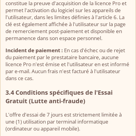
constitue la preuve d'acquisition de la licence Pro et
permet l'activation du logiciel sur les appareils de
l'utilisateur, dans les limites définies à l'article 6. La
clé est également affichée à l'utilisateur sur la page
de remerciement post-paiement et disponible en
permanence dans son espace personnel.
Incident de paiement :
En cas d'échec ou de rejet
du paiement par le prestataire bancaire, aucune
licence Pro n'est émise et l'utilisateur en est informé
par e-mail. Aucun frais n'est facturé à l'utilisateur
dans ce cas.
3.4 Conditions spécifiques de l'Essai
Gratuit (Lutte anti-fraude)
L'offre d'essai de 7 jours est strictement limitée à
une (1) utilisation par terminal informatique
(ordinateur ou appareil mobile).