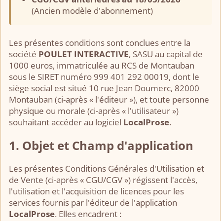
(Ancien modèle d'abonnement)
Les présentes conditions sont conclues entre la
société
POULET INTERACTIVE
, SASU au capital de
1000 euros, immatriculée au RCS de Montauban
sous le SIRET numéro 999 401 292 00019, dont le
siège social est situé 10 rue Jean Doumerc, 82000
Montauban (ci-après « l'éditeur »), et toute personne
physique ou morale (ci-après « l'utilisateur »)
souhaitant accéder au logiciel
LocalProse
.
1. Objet et Champ d'application
Les présentes Conditions Générales d'Utilisation et
de Vente (ci-après « CGU/CGV ») régissent l'accès,
l'utilisation et l'acquisition de licences pour les
services fournis par l'éditeur de l'application
LocalProse
. Elles encadrent :