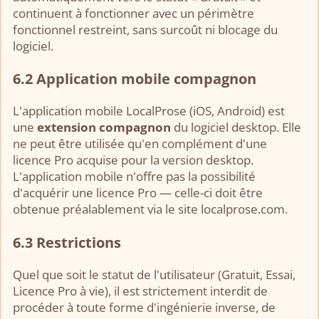
continuent à fonctionner avec un périmètre
fonctionnel restreint, sans surcoût ni blocage du
logiciel.
6.2 Application mobile compagnon
L'application mobile LocalProse (iOS, Android) est
une
extension compagnon
du logiciel desktop. Elle
ne peut être utilisée qu'en complément d'une
licence Pro acquise pour la version desktop.
L'application mobile n'offre pas la possibilité
d'acquérir une licence Pro — celle-ci doit être
obtenue préalablement via le site localprose.com.
6.3 Restrictions
Quel que soit le statut de l'utilisateur (Gratuit, Essai,
Licence Pro à vie), il est strictement interdit de
procéder à toute forme d'ingénierie inverse, de