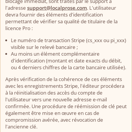
blocage immédiat, sont traités par le support à
l'adresse
support@localprose.com
. L'utilisateur
devra fournir des éléments d'identification
permettant de vérifier sa qualité de titulaire de la
licence Pro :
Le numéro de transaction Stripe (cs_xxx ou pi_xxx)
visible sur le relevé bancaire ;
Au moins un élément complémentaire
d'identification (montant et date exacts du débit,
ou 4 derniers chiffres de la carte bancaire utilisée).
Après vérification de la cohérence de ces éléments
avec les enregistrements Stripe, l'éditeur procédera
à la réinitialisation des accès du compte de
l'utilisateur vers une nouvelle adresse e-mail
confirmée. Une procédure de réémission de clé peut
également être mise en œuvre en cas de
compromission avérée, avec révocation de
l'ancienne clé.