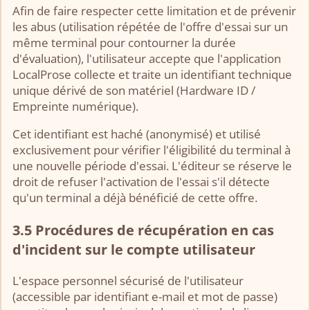
Afin de faire respecter cette limitation et de prévenir
les abus (utilisation répétée de l'offre d'essai sur un
même terminal pour contourner la durée
d'évaluation), l'utilisateur accepte que l'application
LocalProse collecte et traite un identifiant technique
unique dérivé de son matériel (Hardware ID /
Empreinte numérique).
Cet identifiant est haché (anonymisé) et utilisé
exclusivement pour vérifier l'éligibilité du terminal à
une nouvelle période d'essai. L'éditeur se réserve le
droit de refuser l'activation de l'essai s'il détecte
qu'un terminal a déjà bénéficié de cette offre.
3.5 Procédures de récupération en cas
d'incident sur le compte utilisateur
L'espace personnel sécurisé de l'utilisateur
(accessible par identifiant e-mail et mot de passe)