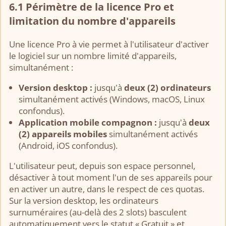
6.1 Périmètre de la licence Pro et
limitation du nombre d'appareils
Une licence Pro à vie permet à l'utilisateur d'activer
le logiciel sur un nombre limité d'appareils,
simultanément :
Version desktop :
jusqu'à
deux (2) ordinateurs
simultanément activés (Windows, macOS, Linux
confondus).
Application mobile compagnon :
jusqu'à
deux
(2) appareils mobiles
simultanément activés
(Android, iOS confondus).
L'utilisateur peut, depuis son espace personnel,
désactiver à tout moment l'un de ses appareils pour
en activer un autre, dans le respect de ces quotas.
Sur la version desktop, les ordinateurs
surnuméraires (au-delà des 2 slots) basculent
automatiquement vers le statut « Gratuit » et