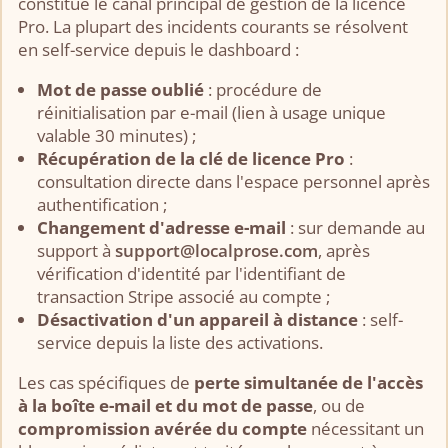
constitue le canal principal de gestion de la licence
Pro. La plupart des incidents courants se résolvent
en self-service depuis le dashboard :
Mot de passe oublié
: procédure de
réinitialisation par e-mail (lien à usage unique
valable 30 minutes) ;
Récupération de la clé de licence Pro
:
consultation directe dans l'espace personnel après
authentification ;
Changement d'adresse e-mail
: sur demande au
support à
support@localprose.com
, après
vérification d'identité par l'identifiant de
transaction Stripe associé au compte ;
Désactivation d'un appareil à distance
: self-
service depuis la liste des activations.
Les cas spécifiques de
perte simultanée de l'accès
à la boîte e-mail et du mot de passe
, ou de
compromission avérée du compte
nécessitant un