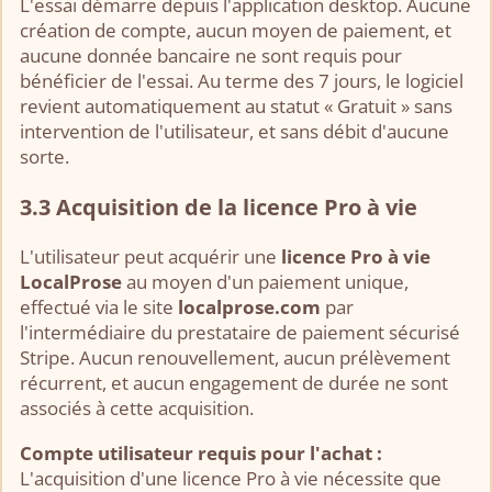
L'essai démarre depuis l'application desktop. Aucune
création de compte, aucun moyen de paiement, et
aucune donnée bancaire ne sont requis pour
bénéficier de l'essai. Au terme des 7 jours, le logiciel
revient automatiquement au statut « Gratuit » sans
intervention de l'utilisateur, et sans débit d'aucune
sorte.
3.3 Acquisition de la licence Pro à vie
L'utilisateur peut acquérir une
licence Pro à vie
LocalProse
au moyen d'un paiement unique,
effectué via le site
localprose.com
par
l'intermédiaire du prestataire de paiement sécurisé
Stripe. Aucun renouvellement, aucun prélèvement
récurrent, et aucun engagement de durée ne sont
associés à cette acquisition.
Compte utilisateur requis pour l'achat :
L'acquisition d'une licence Pro à vie nécessite que