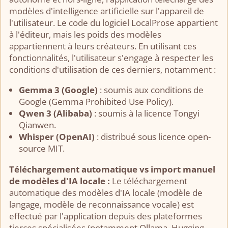
modèles d'intelligence artificielle sur l'appareil de
l'utilisateur. Le code du logiciel LocalProse appartient
à l'éditeur, mais les poids des modèles
appartiennent à leurs créateurs. En utilisant ces
fonctionnalités, l'utilisateur s'engage à respecter les
conditions d'utilisation de ces derniers, notamment :
Gemma 3 (Google)
: soumis aux conditions de
Google (Gemma Prohibited Use Policy).
Qwen 3 (Alibaba)
: soumis à la licence Tongyi
Qianwen.
Whisper (OpenAI)
: distribué sous licence open-
source MIT.
Téléchargement automatique vs import manuel
de modèles d'IA locale :
Le téléchargement
automatique des modèles d'IA locale (modèle de
langage, modèle de reconnaissance vocale) est
effectué par l'application depuis des plateformes
tierces spécialisées (notamment Ollama, Hugging