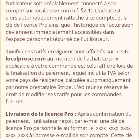
l'utilisateur soit préalablement connecté à son
compte sur localprose.com (cf. §2.1). L'achat est
alors automatiquement rattaché à ce compte, et la
clé de licence Pro ainsi que l'historique de facturation
deviennent immédiatement accessibles dans
l'espace personnel sécurisé de l'utilisateur.
Tarifs :
Les tarifs en vigueur sont affichés sur le site
localprose.com
au moment de l'achat. Le prix
applicable à votre commande est celui affiché lors de
la finalisation du paiement, lequel inclut la TVA selon
votre pays de résidence, calculée automatiquement
par notre prestataire Stripe. L'éditeur se réserve le
droit de modifier ses tarifs pour les commandes
futures.
Livraison de la licence Pro :
Après confirmation du
paiement, l'utilisateur reçoit par e-mail une clé de
licence Pro personnelle au format
LP-XXXX-XXXX-XXXX-
à l'adresse e-mail de son compte. Cette clé
XXXX-XXXX