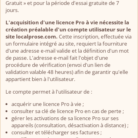
Gratuit » et pour la période d'essai gratuite de 7
jours.
L'acquisition d'une licence Pro à vie nécessite la
création préalable d'un compte utilisateur sur le
site localprose.com.
Cette inscription, effectuée via
un formulaire intégré au site, requiert la fourniture
d'une adresse e-mail valide et la définition d'un mot
de passe. L'adresse e-mail fait l'objet d'une
procédure de vérification (envoi d'un lien de
validation valable 48 heures) afin de garantir qu'elle
appartient bien à l'utilisateur.
Le compte permet à l'utilisateur de :
acquérir une licence Pro à vie ;
consulter sa clé de licence Pro en cas de perte ;
gérer les activations de sa licence Pro sur ses
appareils (consultation, désactivation à distance) ;
consulter et télécharger ses factures ;