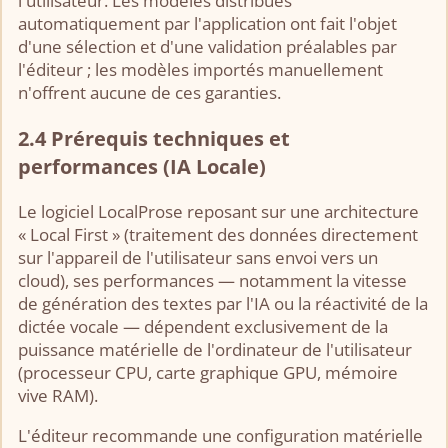
l'utilisateur. Les modèles distribués
automatiquement par l'application ont fait l'objet
d'une sélection et d'une validation préalables par
l'éditeur ; les modèles importés manuellement
n'offrent aucune de ces garanties.
2.4 Prérequis techniques et
performances (IA Locale)
Le logiciel LocalProse reposant sur une architecture
« Local First » (traitement des données directement
sur l'appareil de l'utilisateur sans envoi vers un
cloud), ses performances — notamment la vitesse
de génération des textes par l'IA ou la réactivité de la
dictée vocale — dépendent exclusivement de la
puissance matérielle de l'ordinateur de l'utilisateur
(processeur CPU, carte graphique GPU, mémoire
vive RAM).
L'éditeur recommande une configuration matérielle