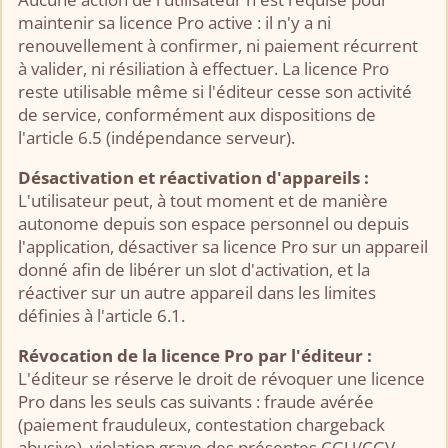
maintenir sa licence Pro active : il n'y a ni
renouvellement à confirmer, ni paiement récurrent
à valider, ni résiliation à effectuer. La licence Pro
reste utilisable même si l'éditeur cesse son activité
de service, conformément aux dispositions de
l'article 6.5 (indépendance serveur).
Désactivation et réactivation d'appareils :
L'utilisateur peut, à tout moment et de manière
autonome depuis son espace personnel ou depuis
l'application, désactiver sa licence Pro sur un appareil
donné afin de libérer un slot d'activation, et la
réactiver sur un autre appareil dans les limites
définies à l'article 6.1.
Révocation de la licence Pro par l'éditeur :
L'éditeur se réserve le droit de révoquer une licence
Pro dans les seuls cas suivants : fraude avérée
(paiement frauduleux, contestation chargeback
abusive), violation grave des présentes CGU/CGV