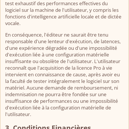
test exhaustif des performances effectives du
logiciel sur la machine de l'utilisateur, y compris les
fonctions d'intelligence artificielle locale et de dictée
vocale.
En conséquence, l'éditeur ne saurait être tenu
responsable d'une lenteur d'exécution, de latences,
d'une expérience dégradée ou d'une impossibilité
d'exécution liée à une configuration matérielle
insuffisante ou obsolète de l'utilisateur. L'utilisateur
reconnaît que l'acquisition de la licence Pro à vie
intervient en connaissance de cause, après avoir eu
la faculté de tester intégralement le logiciel sur son
matériel. Aucune demande de remboursement, ni
indemnisation ne pourra être fondée sur une
insuffisance de performances ou une impossibilité
d'exécution liée à la configuration matérielle de
l'utilisateur.
3. Conditions Financières