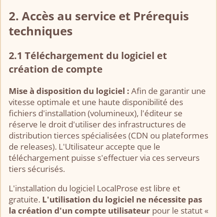
2. Accès au service et Prérequis
techniques
2.1 Téléchargement du logiciel et
création de compte
Mise à disposition du logiciel :
Afin de garantir une
vitesse optimale et une haute disponibilité des
fichiers d'installation (volumineux), l'éditeur se
réserve le droit d'utiliser des infrastructures de
distribution tierces spécialisées (CDN ou plateformes
de releases). L'Utilisateur accepte que le
téléchargement puisse s'effectuer via ces serveurs
tiers sécurisés.
L'installation du logiciel LocalProse est libre et
gratuite.
L'utilisation du logiciel ne nécessite pas
la création d'un compte utilisateur
pour le statut «