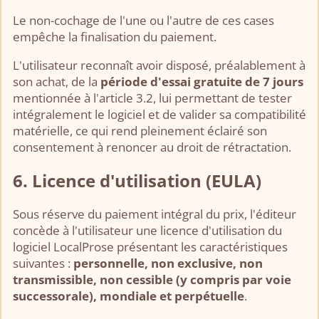
Le non-cochage de l'une ou l'autre de ces cases
empêche la finalisation du paiement.
L'utilisateur reconnaît avoir disposé, préalablement à
son achat, de la
période d'essai gratuite de 7 jours
mentionnée à l'article 3.2, lui permettant de tester
intégralement le logiciel et de valider sa compatibilité
matérielle, ce qui rend pleinement éclairé son
consentement à renoncer au droit de rétractation.
6. Licence d'utilisation (EULA)
Sous réserve du paiement intégral du prix, l'éditeur
concède à l'utilisateur une licence d'utilisation du
logiciel LocalProse présentant les caractéristiques
suivantes :
personnelle, non exclusive, non
transmissible, non cessible (y compris par voie
successorale), mondiale et perpétuelle
.