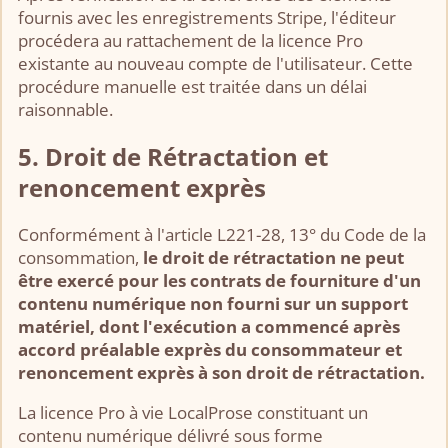
fournis avec les enregistrements Stripe, l'éditeur
procédera au rattachement de la licence Pro
existante au nouveau compte de l'utilisateur. Cette
procédure manuelle est traitée dans un délai
raisonnable.
5. Droit de Rétractation et
renoncement exprès
Conformément à l'article L221-28, 13° du Code de la
consommation,
le droit de rétractation ne peut
être exercé pour les contrats de fourniture d'un
contenu numérique non fourni sur un support
matériel, dont l'exécution a commencé après
accord préalable exprès du consommateur et
renoncement exprès à son droit de rétractation.
La licence Pro à vie LocalProse constituant un
contenu numérique délivré sous forme