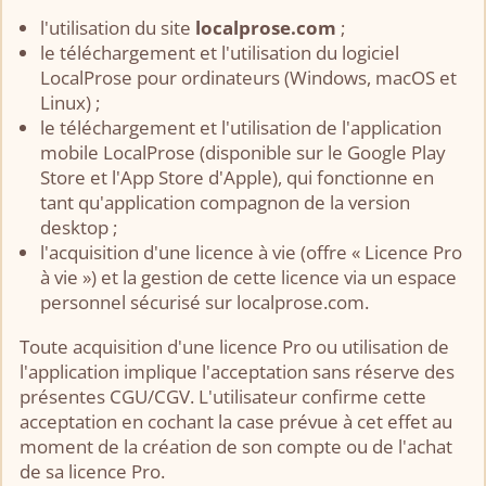
l'utilisation du site
localprose.com
;
le téléchargement et l'utilisation du logiciel
LocalProse pour ordinateurs (Windows, macOS et
Linux) ;
le téléchargement et l'utilisation de l'application
mobile LocalProse (disponible sur le Google Play
Store et l'App Store d'Apple), qui fonctionne en
tant qu'application compagnon de la version
desktop ;
l'acquisition d'une licence à vie (offre « Licence Pro
à vie ») et la gestion de cette licence via un espace
personnel sécurisé sur localprose.com.
Toute acquisition d'une licence Pro ou utilisation de
l'application implique l'acceptation sans réserve des
présentes CGU/CGV. L'utilisateur confirme cette
acceptation en cochant la case prévue à cet effet au
moment de la création de son compte ou de l'achat
de sa licence Pro.