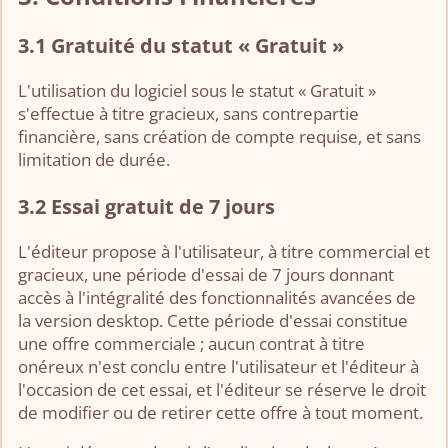
3.1 Gratuité du statut « Gratuit »
L'utilisation du logiciel sous le statut « Gratuit »
s'effectue à titre gracieux, sans contrepartie
financière, sans création de compte requise, et sans
limitation de durée.
3.2 Essai gratuit de 7 jours
L'éditeur propose à l'utilisateur, à titre commercial et
gracieux, une période d'essai de 7 jours donnant
accès à l'intégralité des fonctionnalités avancées de
la version desktop. Cette période d'essai constitue
une offre commerciale ; aucun contrat à titre
onéreux n'est conclu entre l'utilisateur et l'éditeur à
l'occasion de cet essai, et l'éditeur se réserve le droit
de modifier ou de retirer cette offre à tout moment.