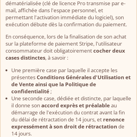
dématérialisée (clé de licence Pro transmise par e-
mail, affichée dans l'espace personnel, et
permettant l'activation immédiate du logiciel), son
exécution débute dès la confirmation du paiement.
En conséquence, lors de la finalisation de son achat
sur la plateforme de paiement Stripe, l'utilisateur
consommateur doit obligatoirement
cocher deux
cases distinctes
, à savoir :
Une première case par laquelle il accepte les
présentes
Conditions Générales d'Utilisation et
de Vente ainsi que la Politique de
confidentialité
;
Une seconde case, dédiée et distincte, par laquelle
il donne son
accord exprès et préalable
au
démarrage de l'exécution du contrat avant la fin
du délai de rétractation de 14 jours, et
renonce
expressément à son droit de rétractation
de
14 jours.