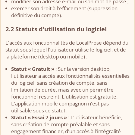
modifier son adresse e-mail ou son mot de passe ;
exercer son droit à l'effacement (suppression
définitive du compte).
2.2 Statuts d'utilisation du logiciel
L'accès aux fonctionnalités de LocalProse dépend du
statut sous lequel l'utilisateur utilise le logiciel, et de
la plateforme (desktop ou mobile) :
Statut « Gratuit »
: Sur la version desktop,
l'utilisateur a accès aux fonctionnalités essentielles
du logiciel, sans création de compte, sans
limitation de durée, mais avec un périmètre
fonctionnel restreint. L'utilisation est gratuite.
L'application mobile compagnon n'est pas
utilisable sous ce statut.
Statut « Essai 7 jours »
: L'utilisateur bénéficie,
sans création de compte préalable et sans
engagement financier, d'un accès à l'intégralité