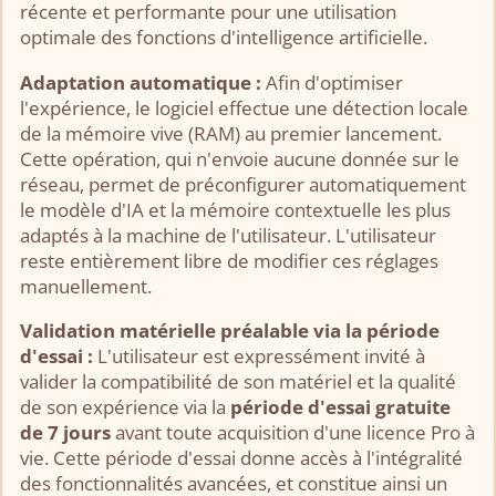
récente et performante pour une utilisation
optimale des fonctions d'intelligence artificielle.
Adaptation automatique :
Afin d'optimiser
l'expérience, le logiciel effectue une détection locale
de la mémoire vive (RAM) au premier lancement.
Cette opération, qui n'envoie aucune donnée sur le
réseau, permet de préconfigurer automatiquement
le modèle d'IA et la mémoire contextuelle les plus
adaptés à la machine de l'utilisateur. L'utilisateur
reste entièrement libre de modifier ces réglages
manuellement.
Validation matérielle préalable via la période
d'essai :
L'utilisateur est expressément invité à
valider la compatibilité de son matériel et la qualité
de son expérience via la
période d'essai gratuite
de 7 jours
avant toute acquisition d'une licence Pro à
vie. Cette période d'essai donne accès à l'intégralité
des fonctionnalités avancées, et constitue ainsi un