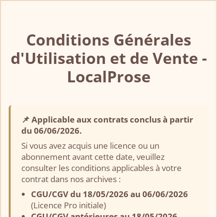
Conditions Générales
d'Utilisation et de Vente -
LocalProse
📌 Applicable aux contrats conclus à partir
du 06/06/2026.
Si vous avez acquis une licence ou un
abonnement avant cette date, veuillez
consulter les conditions applicables à votre
contrat dans nos archives :
CGU/CGV du 18/05/2026 au 06/06/2026
(Licence Pro initiale)
CGU/CGV antérieures au 18/05/2026