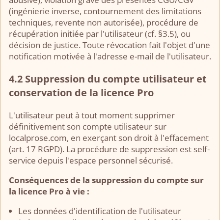
(ingénierie inverse, contournement des limitations
techniques, revente non autorisée), procédure de
récupération initiée par l'utilisateur (cf. §3.5), ou
décision de justice. Toute révocation fait l'objet d'une
notification motivée à l'adresse e-mail de l'utilisateur.
4.2 Suppression du compte utilisateur et
conservation de la licence Pro
L'utilisateur peut à tout moment supprimer
définitivement son compte utilisateur sur
localprose.com, en exerçant son droit à l'effacement
(art. 17 RGPD). La procédure de suppression est self-
service depuis l'espace personnel sécurisé.
Conséquences de la suppression du compte sur
la licence Pro à vie :
Les données d'identification de l'utilisateur