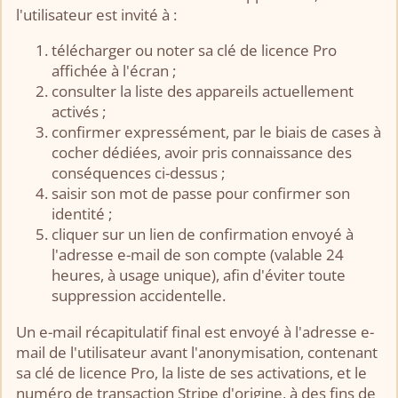
l'utilisateur est invité à :
télécharger ou noter sa clé de licence Pro
affichée à l'écran ;
consulter la liste des appareils actuellement
activés ;
confirmer expressément, par le biais de cases à
cocher dédiées, avoir pris connaissance des
conséquences ci-dessus ;
saisir son mot de passe pour confirmer son
identité ;
cliquer sur un lien de confirmation envoyé à
l'adresse e-mail de son compte (valable 24
heures, à usage unique), afin d'éviter toute
suppression accidentelle.
Un e-mail récapitulatif final est envoyé à l'adresse e-
mail de l'utilisateur avant l'anonymisation, contenant
sa clé de licence Pro, la liste de ses activations, et le
numéro de transaction Stripe d'origine, à des fins de