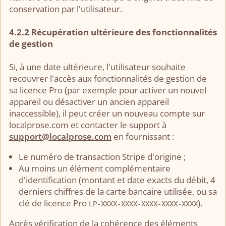
conservation par l'utilisateur.
4.2.2 Récupération ultérieure des fonctionnalités
de gestion
Si, à une date ultérieure, l'utilisateur souhaite
recouvrer l'accès aux fonctionnalités de gestion de
sa licence Pro (par exemple pour activer un nouvel
appareil ou désactiver un ancien appareil
inaccessible), il peut créer un nouveau compte sur
localprose.com et contacter le support à
support@localprose.com
en fournissant :
Le numéro de transaction Stripe d'origine ;
Au moins un élément complémentaire
d'identification (montant et date exacts du débit, 4
derniers chiffres de la carte bancaire utilisée, ou sa
clé de licence Pro
).
LP-XXXX-XXXX-XXXX-XXXX-XXXX
Après vérification de la cohérence des éléments