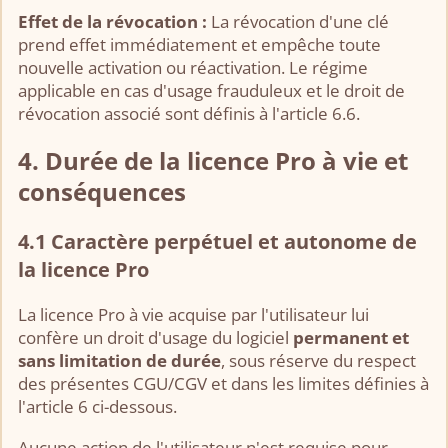
Effet de la révocation :
La révocation d'une clé
prend effet immédiatement et empêche toute
nouvelle activation ou réactivation. Le régime
applicable en cas d'usage frauduleux et le droit de
révocation associé sont définis à l'article 6.6.
4. Durée de la licence Pro à vie et
conséquences
4.1 Caractère perpétuel et autonome de
la licence Pro
La licence Pro à vie acquise par l'utilisateur lui
confère un droit d'usage du logiciel
permanent et
sans limitation de durée
, sous réserve du respect
des présentes CGU/CGV et dans les limites définies à
l'article 6 ci-dessous.
Aucune action de l'utilisateur n'est requise pour