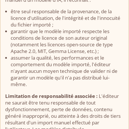
être seul responsable de la provenance, de la
licence d'utilisation, de l'intégrité et de l'innocuité
du fichier importé ;
garantir que le modèle importé respecte les
conditions de licence de son auteur original
(notamment les licences open-source de type
Apache 2.0, MIT, Gemma License, etc.) ;
assumer la qualité, les performances et le
comportement du modèle importé, l'éditeur
n'ayant aucun moyen technique de valider ni de
garantir un modèle qu'il n'a pas distribué lui-
même.
Limitation de responsabilité associée :
L'éditeur
ne saurait être tenu responsable de tout
dysfonctionnement, perte de données, contenu
généré inapproprié, ou atteinte à des droits de tiers
résultant d'un import manuel effectué par