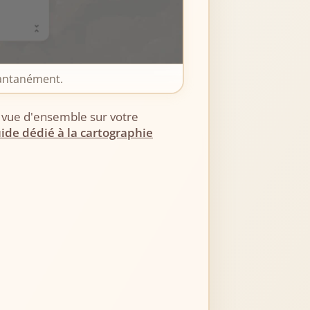
stantanément.
ne vue d'ensemble sur votre
ide dédié à la cartographie