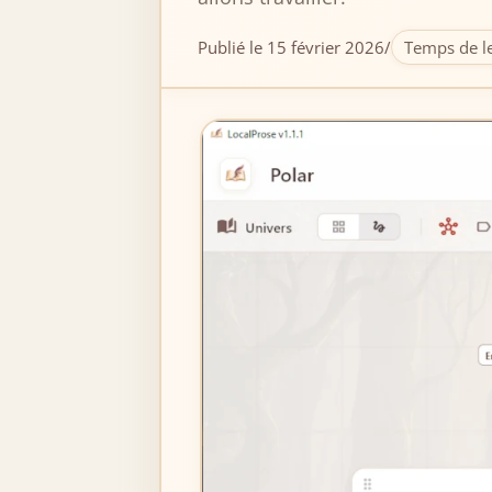
Publié le 15 février 2026
/
Temps de le