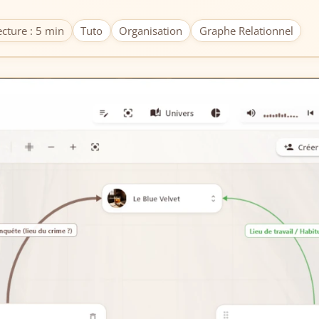
cture : 5 min
Tuto
Organisation
Graphe Relationnel