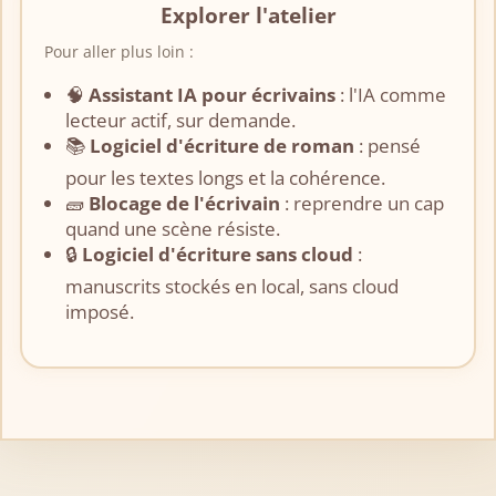
Explorer l'atelier
Pour aller plus loin :
🧠
Assistant IA pour écrivains
: l'IA comme
lecteur actif, sur demande.
📚
Logiciel d'écriture de roman
: pensé
pour les textes longs et la cohérence.
🧱
Blocage de l'écrivain
: reprendre un cap
quand une scène résiste.
🔒
Logiciel d'écriture sans cloud
:
manuscrits stockés en local, sans cloud
imposé.