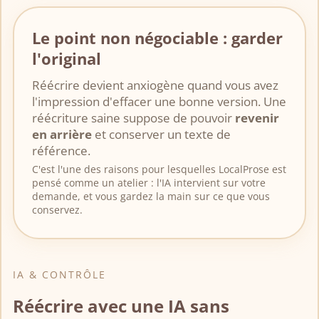
Le point non négociable : garder
l'original
Réécrire devient anxiogène quand vous avez
l'impression d'effacer une bonne version. Une
réécriture saine suppose de pouvoir
revenir
en arrière
et conserver un texte de
référence.
C'est l'une des raisons pour lesquelles LocalProse est
pensé comme un atelier : l'IA intervient sur votre
demande, et vous gardez la main sur ce que vous
conservez.
IA & CONTRÔLE
Réécrire avec une IA sans