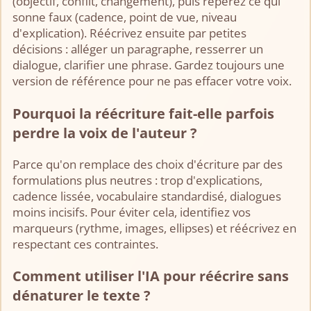
(objectif, conflit, changement), puis repérez ce qui
sonne faux (cadence, point de vue, niveau
d'explication). Réécrivez ensuite par petites
décisions : alléger un paragraphe, resserrer un
dialogue, clarifier une phrase. Gardez toujours une
version de référence pour ne pas effacer votre voix.
Pourquoi la réécriture fait-elle parfois
perdre la voix de l'auteur ?
Parce qu'on remplace des choix d'écriture par des
formulations plus neutres : trop d'explications,
cadence lissée, vocabulaire standardisé, dialogues
moins incisifs. Pour éviter cela, identifiez vos
marqueurs (rythme, images, ellipses) et réécrivez en
respectant ces contraintes.
Comment utiliser l'IA pour réécrire sans
dénaturer le texte ?