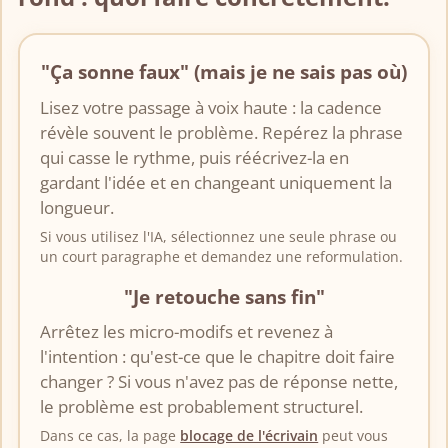
"Ça sonne faux" (mais je ne sais pas où)
Lisez votre passage à voix haute : la cadence
révèle souvent le problème. Repérez la phrase
qui casse le rythme, puis réécrivez-la en
gardant l'idée et en changeant uniquement la
longueur.
Si vous utilisez l'IA, sélectionnez une seule phrase ou
un court paragraphe et demandez une reformulation.
"Je retouche sans fin"
Arrêtez les micro-modifs et revenez à
l'intention : qu'est-ce que le chapitre doit faire
changer ? Si vous n'avez pas de réponse nette,
le problème est probablement structurel.
Dans ce cas, la page
blocage de l'écrivain
peut vous