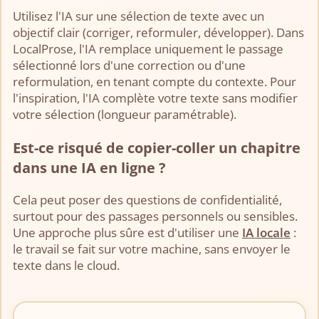
Utilisez l'IA sur une sélection de texte avec un
objectif clair (corriger, reformuler, développer). Dans
LocalProse, l'IA remplace uniquement le passage
sélectionné lors d'une correction ou d'une
reformulation, en tenant compte du contexte. Pour
l'inspiration, l'IA complète votre texte sans modifier
votre sélection (longueur paramétrable).
Est-ce risqué de copier-coller un chapitre
dans une IA en ligne ?
Cela peut poser des questions de confidentialité,
surtout pour des passages personnels ou sensibles.
Une approche plus sûre est d'utiliser une
IA locale
:
le travail se fait sur votre machine, sans envoyer le
texte dans le cloud.