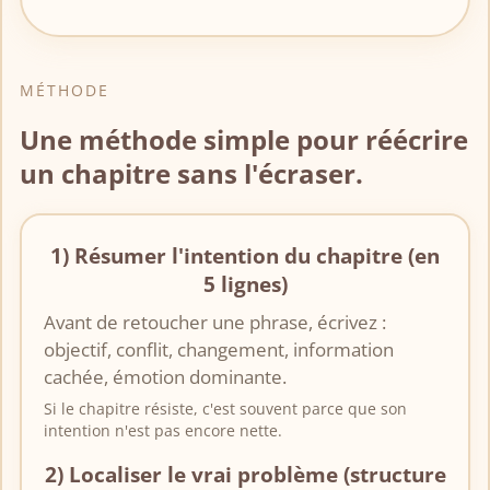
MÉTHODE
Une méthode simple pour réécrire
un chapitre sans l'écraser.
1) Résumer l'intention du chapitre (en
5 lignes)
Avant de retoucher une phrase, écrivez :
objectif, conflit, changement, information
cachée, émotion dominante.
Si le chapitre résiste, c'est souvent parce que son
intention n'est pas encore nette.
2) Localiser le vrai problème (structure