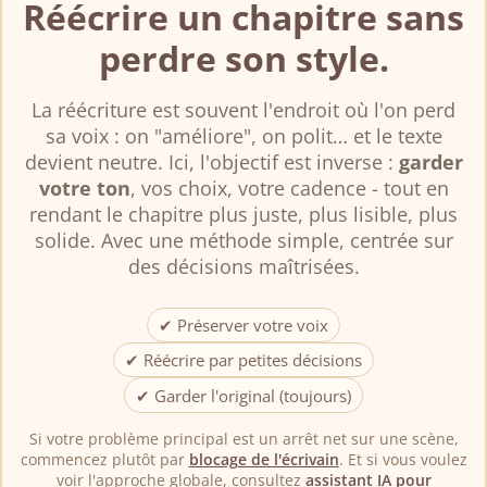
Réécrire un chapitre sans
perdre son style.
La réécriture est souvent l'endroit où l'on perd
sa voix : on "améliore", on polit… et le texte
devient neutre. Ici, l'objectif est inverse :
garder
votre ton
, vos choix, votre cadence - tout en
rendant le chapitre plus juste, plus lisible, plus
solide. Avec une méthode simple, centrée sur
des décisions maîtrisées.
✔ Préserver votre voix
✔ Réécrire par petites décisions
✔ Garder l'original (toujours)
Si votre problème principal est un arrêt net sur une scène,
commencez plutôt par
blocage de l'écrivain
. Et si vous voulez
voir l'approche globale, consultez
assistant IA pour