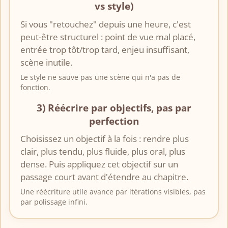
vs style)
Si vous "retouchez" depuis une heure, c'est
peut-être structurel : point de vue mal placé,
entrée trop tôt/trop tard, enjeu insuffisant,
scène inutile.
Le style ne sauve pas une scène qui n'a pas de
fonction.
3) Réécrire par objectifs, pas par
perfection
Choisissez un objectif à la fois : rendre plus
clair, plus tendu, plus fluide, plus oral, plus
dense. Puis appliquez cet objectif sur un
passage court avant d'étendre au chapitre.
Une réécriture utile avance par itérations visibles, pas
par polissage infini.