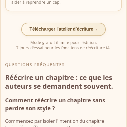
aider à reprendre un cap.
Télécharger l'atelier d'écriture
Mode gratuit illimité pour l'édition.
7 jours d'essai pour les fonctions de réécriture IA.
QUESTIONS FRÉQUENTES
Réécrire un chapitre : ce que les
auteurs se demandent souvent.
Comment réécrire un chapitre sans
perdre son style ?
Commencez par isoler l'intention du chapitre