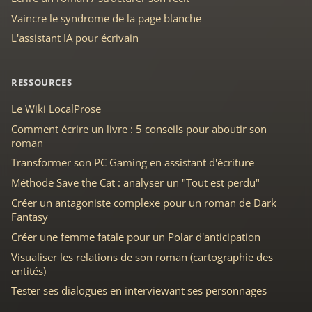
Vaincre le syndrome de la page blanche
L'assistant IA pour écrivain
RESSOURCES
Le Wiki LocalProse
Comment écrire un livre : 5 conseils pour aboutir son
roman
Transformer son PC Gaming en assistant d'écriture
Méthode Save the Cat : analyser un "Tout est perdu"
Créer un antagoniste complexe pour un roman de Dark
Fantasy
Créer une femme fatale pour un Polar d'anticipation
Visualiser les relations de son roman (cartographie des
entités)
Tester ses dialogues en interviewant ses personnages