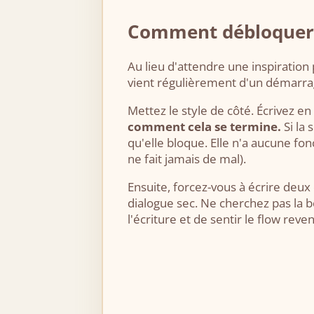
Comment débloquer u
Au lieu d'attendre une inspiration 
vient régulièrement d'un démarrag
Mettez le style de côté. Écrivez en 
comment cela se termine.
Si la
qu'elle bloque. Elle n'a aucune f
ne fait jamais de mal).
Ensuite, forcez-vous à écrire deux
dialogue sec. Ne cherchez pas la
l'écriture et de sentir le flow reven