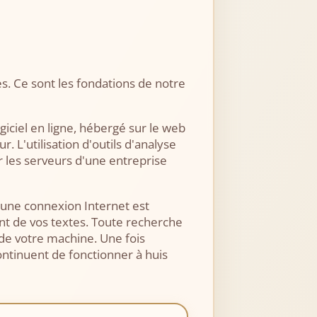
es. Ce sont les fondations de notre
giciel en ligne, hébergé sur le web
 L'utilisation d'outils d'analyse
r les serveurs d'une entreprise
i une connexion Internet est
ent de vos textes. Toute recherche
 de votre machine. Une fois
continuent de fonctionner à huis