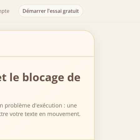
mpte
Démarrer l'essai gratuit
t le blocage de
un problème d'exécution : une
ttre votre texte en mouvement.