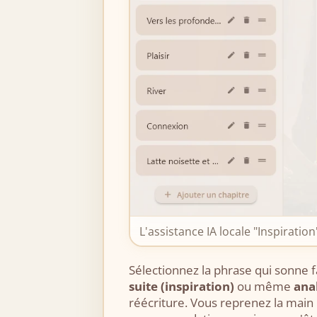
L'assistance IA locale "Inspirati
Sélectionnez la phrase qui sonne f
suite (inspiration)
ou même
anal
réécriture. Vous reprenez la main 