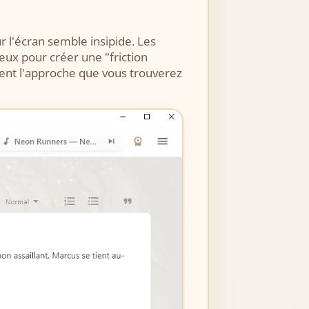
ur l'écran semble insipide. Les
eux pour créer une "friction
ent l'approche que vous trouverez